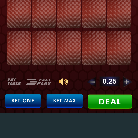
0.25
0.5
1