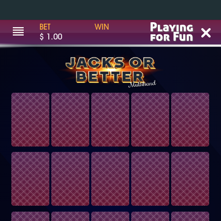
BET
WIN
$ 1.00