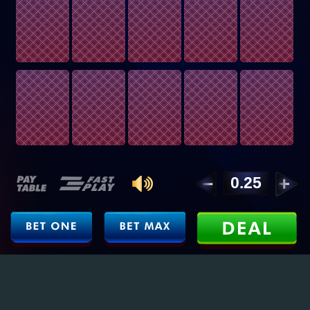
0.25
0.5
1